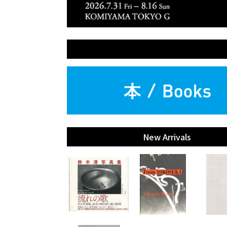
New Arrivals