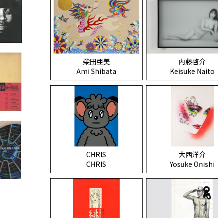
柴田亜美
内藤啓介
Ami Shibata
Keisuke Naito
CHRIS
大西洋介
CHRIS
Yosuke Onishi