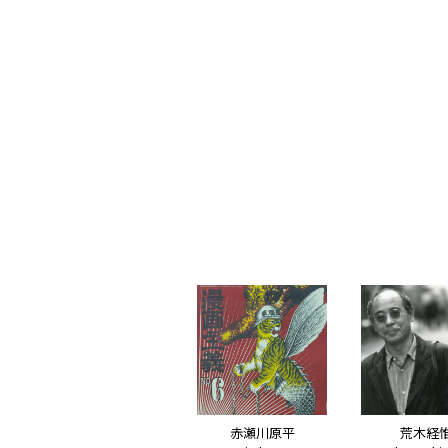
荒木経
赤瀬川原平