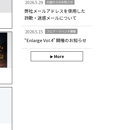
2026.5.29
お店からのお知らせ
弊社メールアドレスを使用した
詐欺・迷惑メールについて
2026.5.15
フェア・イベント情報
“Enlarge Vol.4” 開催のお知らせ
More