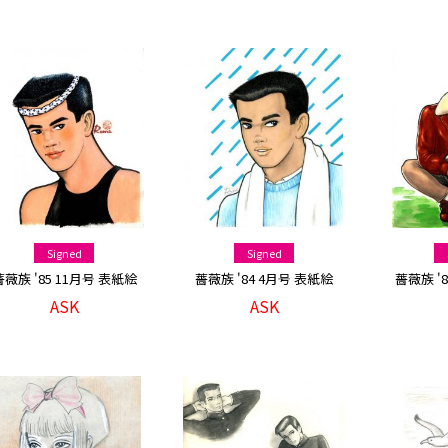
Signed
Signed
薔薇族 '85 11月号 表紙絵
薔薇族 '84 4月号 表紙絵
薔薇族 '
ASK
ASK