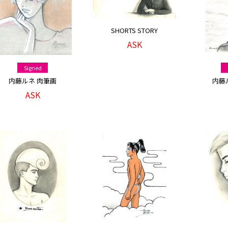
SHORTS STORY
ASK
Signed
内藤ルネ 肉筆画
内藤
ASK