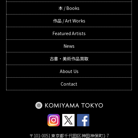
本 / Books
作品 / Art Works
Featured Artists
News
古書・美術作品買取
About Us
Contact
〒101-0051 東京都千代田区神田神保町1-7