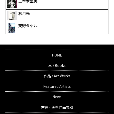
二本木里美
林月光
天野タケル
HOME
本 / Books
作品 / Art Works
Featured Artists
News
古書・美術作品買取