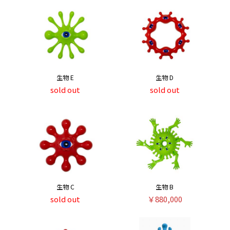
生物 E
生物 D
sold out
sold out
生物 C
生物 B
sold out
￥880,000