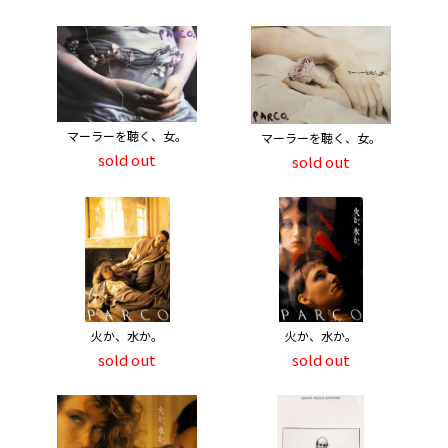
マーラーを聴く、女。
マーラーを聴く、女。
sold out
sold out
火か、水か。
火か、水か。
sold out
sold out