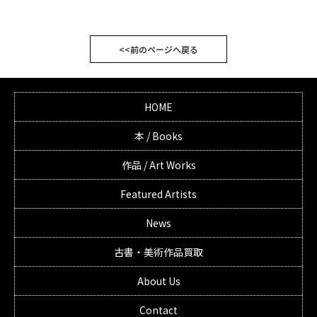
<<前のページへ戻る
HOME
本 / Books
作品 / Art Works
Featured Artists
News
古書・美術作品買取
About Us
Contact