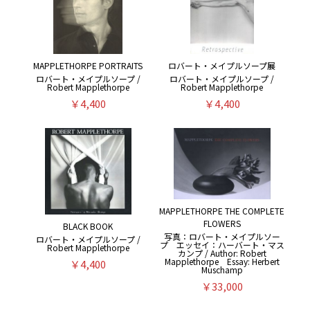
MAPPLETHORPE PORTRAITS
ロバート・メイプルソープ展
ロバート・メイプルソープ /
ロバート・メイプルソープ /
Robert Mapplethorpe
Robert Mapplethorpe
￥4,400
￥4,400
MAPPLETHORPE THE COMPLETE
FLOWERS
BLACK BOOK
写真：ロバート・メイプルソー
ロバート・メイプルソープ /
プ エッセイ：ハーバート・マス
Robert Mapplethorpe
カンプ / Author: Robert
Mapplethorpe Essay: Herbert
￥4,400
Muschamp
￥33,000