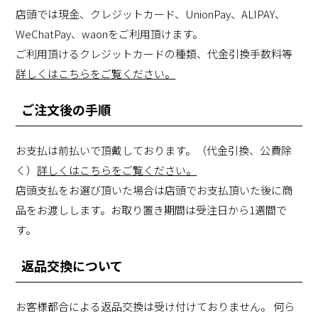
店頭では現金、クレジットカード、UnionPay、ALIPAY、
WeChatPay、waonをご利用頂けます。
ご利用頂けるクレジットカードの種類、代金引換手数料等
詳しくはこちらをご覧ください。
ご注文後の手順
お支払は前払いで頂戴しております。（代金引換、公費除
く）
詳しくはこちらをご覧ください。
店頭支払をお選び頂いた場合は店頭でお支払頂いた後に商
品をお渡しします。お取り置き期間は受注日から1週間で
す。
返品交換について
お客様都合による返品交換は受け付けておりません。 何ら