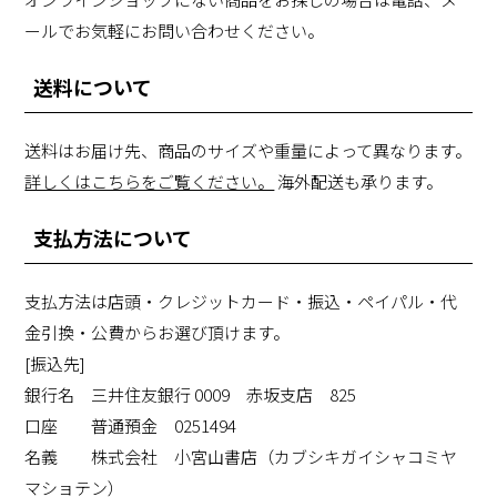
ールでお気軽にお問い合わせください。
送料について
送料はお届け先、商品のサイズや重量によって異なります。
詳しくはこちらをご覧ください。
海外配送も承ります。
支払方法について
支払方法は店頭・クレジットカード・振込・ペイパル・代
金引換・公費からお選び頂けます。
[振込先]
銀行名 三井住友銀行 0009 赤坂支店 825
口座 普通預金 0251494
名義 株式会社 小宮山書店（カブシキガイシャコミヤ
マショテン）