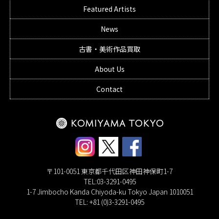
Featured Artists
News
古書・美術作品買取
About Us
Contact
〒101-0051 東京都千代田区神田神保町1-7
TEL:03-3291-0495
1-7 Jimbocho Kanda Chiyoda-ku Tokyo Japan 1010051
TEL: +81 (0)3-3291-0495