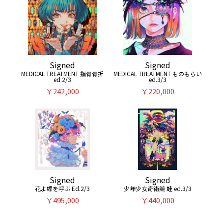
Signed
Signed
MEDICAL TREATMENT 指骨骨折
MEDICAL TREATMENT ものもらい
ed.2/3
ed.3/3
￥242,000
￥220,000
Signed
Signed
花よ蝶を呼ぶ Ed.2/3
少年少女奇術競 蛙 ed.3/3
￥495,000
￥440,000