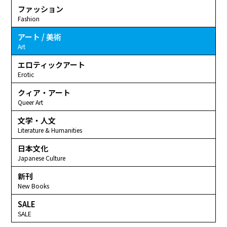
ファッション
Fashion
アート / 美術
Art
エロティックアート
Erotic
クィア・アート
Queer Art
文学・人文
Literature & Humanities
日本文化
Japanese Culture
新刊
New Books
SALE
SALE