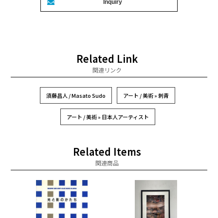
Related Link
関連リンク
須藤昌人 / Masato Sudo
アート / 美術 » 刺青
アート / 美術 » 日本人アーティスト
Related Items
関連商品