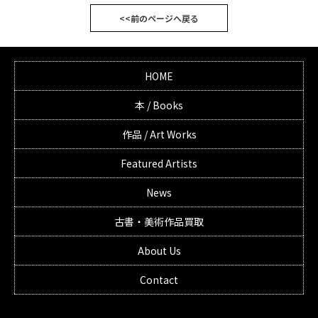
<<前のページへ戻る
HOME
本 / Books
作品 / Art Works
Featured Artists
News
古書・美術作品買取
About Us
Contact