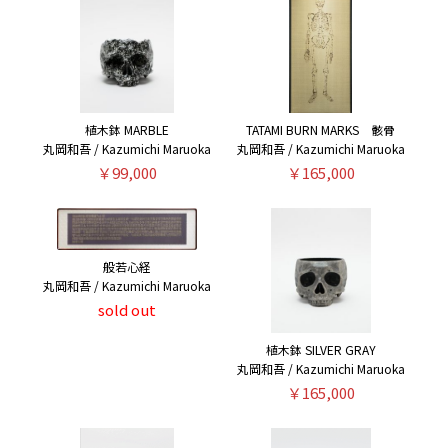
植木鉢 MARBLE
TATAMI BURN MARKS 骸骨
丸岡和吾 / Kazumichi Maruoka
丸岡和吾 / Kazumichi Maruoka
￥99,000
￥165,000
般若心経
丸岡和吾 / Kazumichi Maruoka
sold out
植木鉢 SILVER GRAY
丸岡和吾 / Kazumichi Maruoka
￥165,000