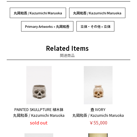
丸岡和吾 / Kazumichi Maruoka
丸岡和吾 / Kazumichi Maruoka
Primary Artworks » 丸岡和吾
立体・その他 » 立体
Related Items
関連商品
PAINTED SKULLPTURE 植木鉢
壺 IVORY
丸岡和吾 / Kazumichi Maruoka
丸岡和吾 / Kazumichi Maruoka
sold out
￥55,000