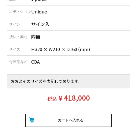
Unique
エディション
サイン入
サイン
陶器
技法・素材
H320 × W210 × D160 (mm)
サイズ
COA
付帯品など
おおよそのサイズを表記しております。
￥418,000
税込