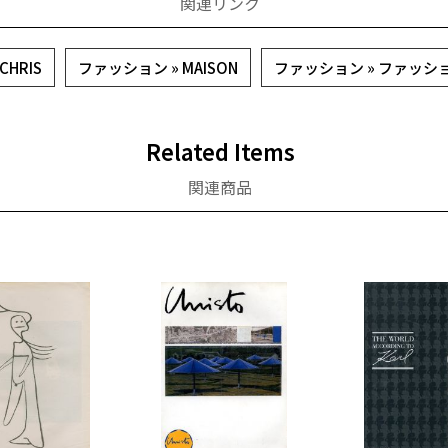
関連リンク
 CHRIS
ファッション » MAISON
ファッション » ファッシ
Related Items
関連商品