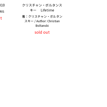
010
クリスチャン・ボルタンス
キー Lifetime
RIS
著：クリスチャン・ボルタン
t
スキー / Author: Christian
Boltanski
sold out