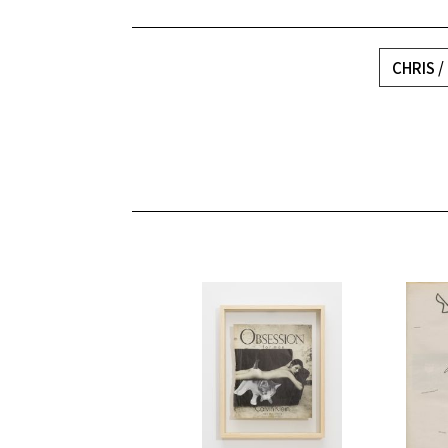
CHRIS /