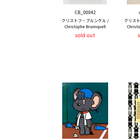
CB_00042
クリストフ・ブルンケル /
クリスト
Christophe Brunnquell
Christ
sold out