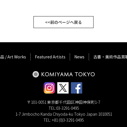
<<前のページへ戻る
品 / Art Works
Featured Artists
News
古書・美術作品買
〒101-0051 東京都千代田区神田神保町1-7
TEL:03-3291-0495
1-7 Jimbocho Kanda Chiyoda-ku Tokyo Japan 1010051
TEL: +81 (0)3-3291-0495