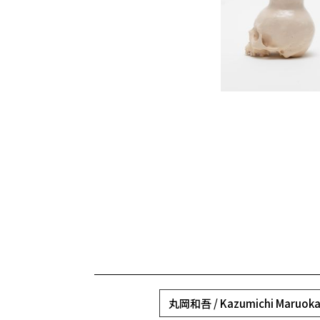
丸岡和吾 / Kazumichi Maruok