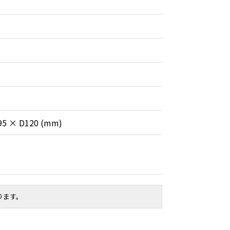
95 × D120 (mm)
ります。