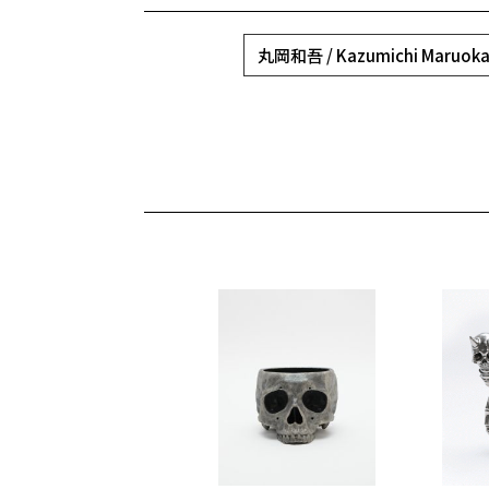
丸岡和吾 / Kazumichi Maruok