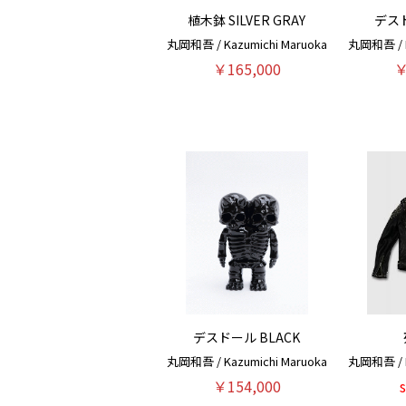
植木鉢 SILVER GRAY
デスド
丸岡和吾 / Kazumichi Maruoka
丸岡和吾 / K
￥165,000
￥
デスドール BLACK
丸岡和吾 / Kazumichi Maruoka
丸岡和吾 / K
￥154,000