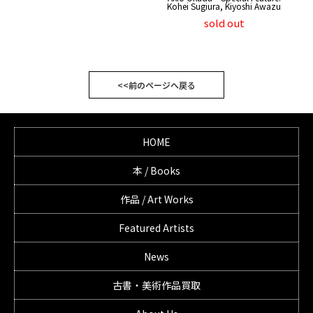
Kohei Sugiura, Kiyoshi Awazu
sold out
<<前のページへ戻る
HOME
本 / Books
作品 / Art Works
Featured Artists
News
古書・美術作品買取