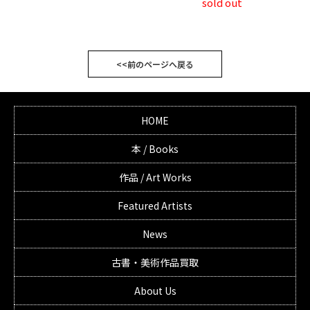
sold out
<<前のページへ戻る
HOME
本 / Books
作品 / Art Works
Featured Artists
News
古書・美術作品買取
About Us