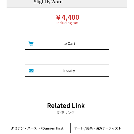
Slightly Worn.
￥4,400
including tax
Related Link
関連リンク
ダミアン・ハースト / Damien Hirst
アート / 美術 » 海外アーティスト