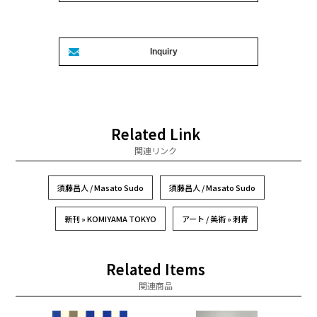
Related Link
関連リンク
須藤昌人 / Masato Sudo
須藤昌人 / Masato Sudo
新刊 » KOMIYAMA TOKYO
アート / 美術 » 刺青
Related Items
関連商品