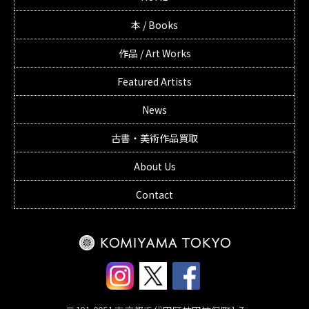
本 / Books
作品 / Art Works
Featured Artists
News
古書・美術作品買取
About Us
Contact