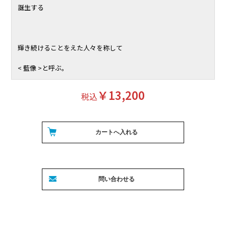
誕生する
輝き続けることをえた人々を称して
< 藍像 >と呼ぶ。
￥13,200
税込