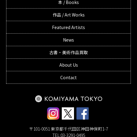
本 / Books
作品 / Art Works
Featured Artists
News
古書・美術作品買取
About Us
Contact
〒101-0051 東京都千代田区神田神保町1-7
TEL:03-3291-0495