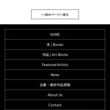
<<前のページへ戻る
HOME
本 / Books
作品 / Art Works
Featured Artists
News
古書・美術作品買取
About Us
Contact