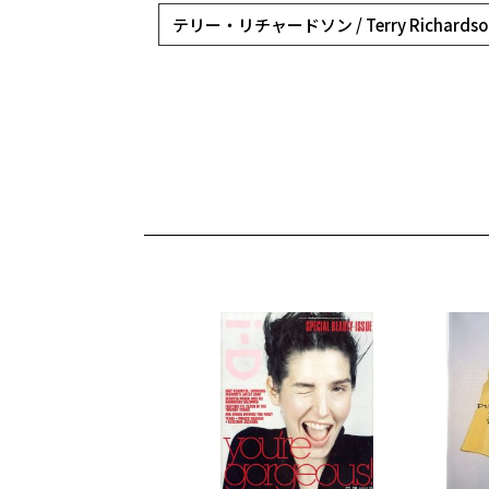
テリー・リチャードソン / Terry Richardso