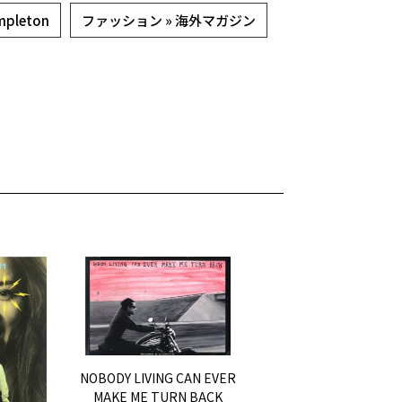
pleton
ファッション » 海外マガジン
NOBODY LIVING CAN EVER
MAKE ME TURN BACK