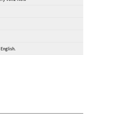
 English.