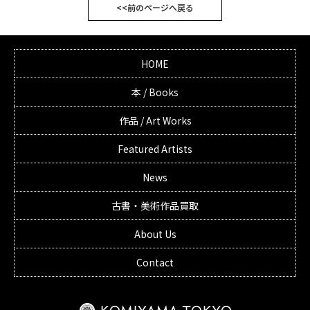
<<前のページへ戻る
HOME
本 / Books
作品 / Art Works
Featured Artists
News
古書・美術作品買取
About Us
Contact