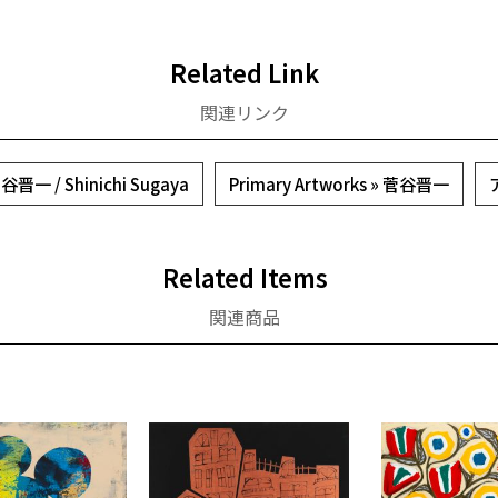
Related Link
関連リンク
谷晋一 / Shinichi Sugaya
Primary Artworks » 菅谷晋一
Related Items
関連商品