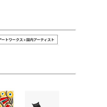
アートワークス » 国内アーティスト