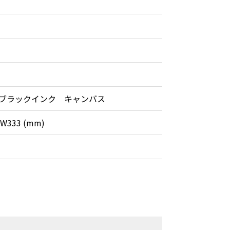
ブラックインク キャンバス
x W333 (mm)