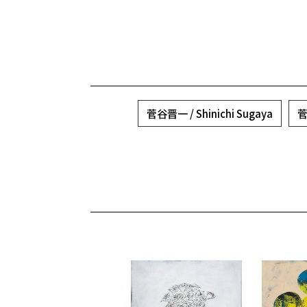
菅谷晋一 / Shinichi Sugaya
菅