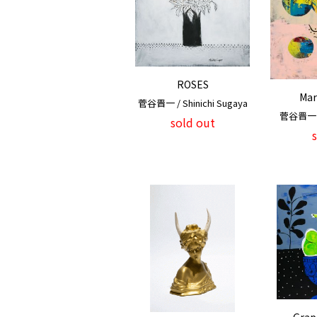
ROSES
Mar
菅谷晋一 / Shinichi Sugaya
菅谷晋一 / 
sold out