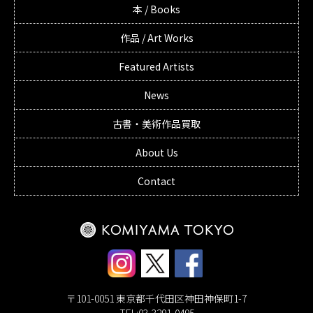
本 / Books
作品 / Art Works
Featured Artists
News
古書・美術作品買取
About Us
Contact
〒101-0051 東京都千代田区神田神保町1-7