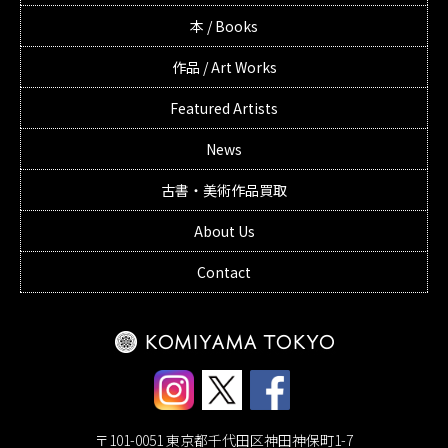
本 / Books
作品 / Art Works
Featured Artists
News
古書・美術作品買取
About Us
Contact
〒101-0051 東京都千代田区神田神保町1-7