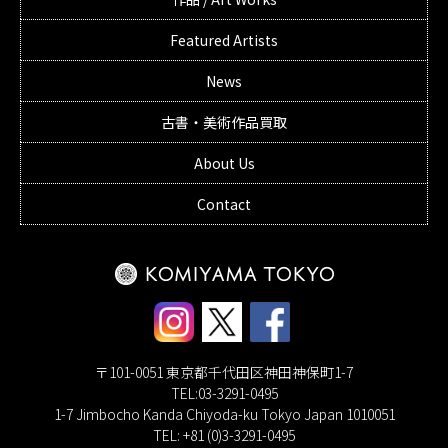
Featured Artists
News
古書・美術作品買取
About Us
Contact
〒101-0051 東京都千代田区神田神保町1-7
TEL:03-3291-0495
1-7 Jimbocho Kanda Chiyoda-ku Tokyo Japan 1010051
TEL: +81 (0)3-3291-0495