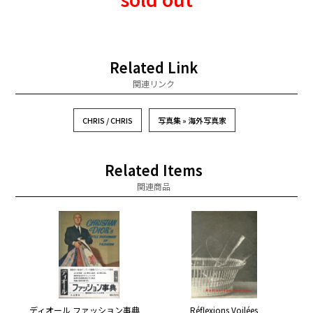
Related Link
関連リンク
CHRIS / CHRIS
写真集 » 海外写真家
Related Items
関連商品
ディオール ファッション事典
Réflexions Voilées