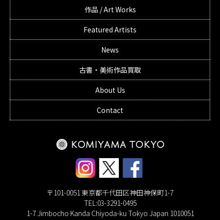
作品 / Art Works
Featured Artists
News
古書・美術作品買取
About Us
Contact
〒101-0051 東京都千代田区神田神保町1-7
TEL:03-3291-0495
1-7 Jimbocho Kanda Chiyoda-ku Tokyo Japan 1010051