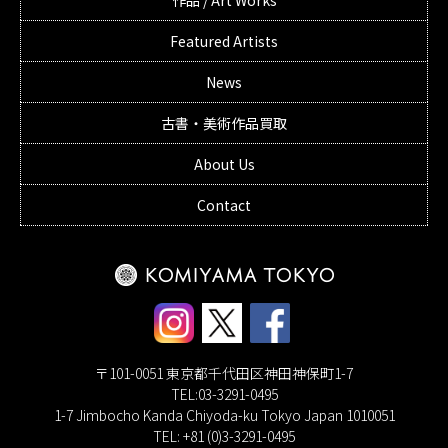
Featured Artists
News
古書・美術作品買取
About Us
Contact
〒101-0051 東京都千代田区神田神保町1-7
TEL:03-3291-0495
1-7 Jimbocho Kanda Chiyoda-ku Tokyo Japan 1010051
TEL: +81 (0)3-3291-0495