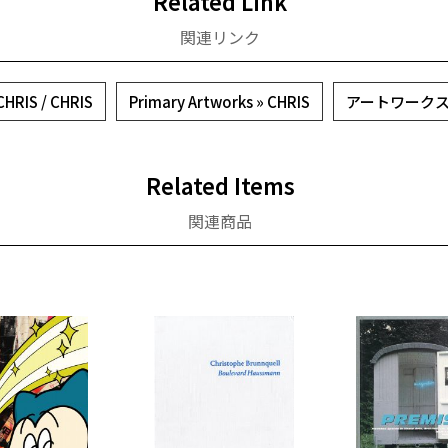
Related Link
関連リンク
CHRIS / CHRIS
Primary Artworks » CHRIS
アートワークス
Related Items
関連商品