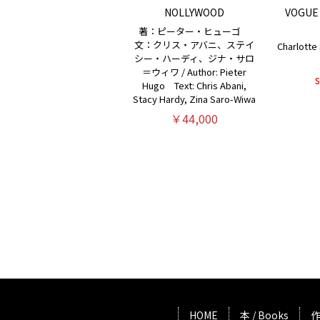
NOLLYWOOD
VOGUE 
著：ピーター・ヒューゴ
文：クリス・アバニ、ステイ
Charlotte 
シー・ハーディ、ジナ・サロ
＝ウィワ / Author: Pieter
Hugo Text: Chris Abani,
Stacy Hardy, Zina Saro-Wiwa
￥44,000
HOME
本 / Books
作