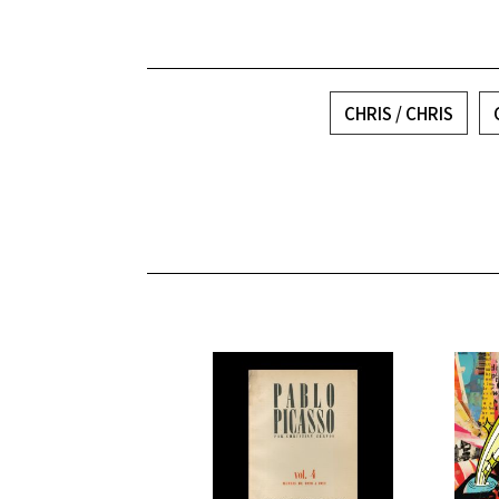
CHRIS / CHRIS