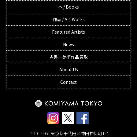
本 / Books
作品 / Art Works
Featured Artists
News
古書・美術作品買取
About Us
Contact
〒101-0051 東京都千代田区神田神保町1-7