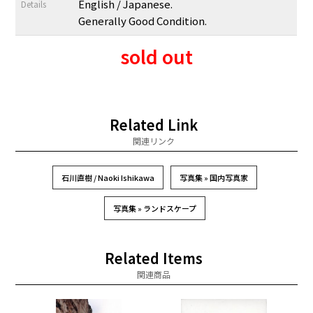
English / Japanese.
Details
Generally Good Condition.
sold out
Related Link
関連リンク
石川直樹 / Naoki Ishikawa
写真集 » 国内写真家
写真集 » ランドスケープ
Related Items
関連商品