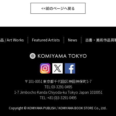
<<前のページへ戻る
品 / Art Works
Featured Artists
News
古書・美術作品買
〒101-0051 東京都千代田区神田神保町1-7
TEL:03-3291-0495
1-7 Jimbocho Kanda Chiyoda-ku Tokyo Japan 1010051
TEL: +81 (0)3-3291-0495
Copyright © KOMIYAMA PUBLISH / KOMIYAMA BOOK STORE Co., Ltd..