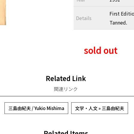
First Editi
Details
Tanned.
sold out
Related Link
関連リンク
三島由紀夫 / Yukio Mishima
文学・人文 » 三島由紀夫
Related Items