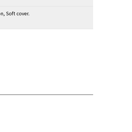
on, Soft cover.