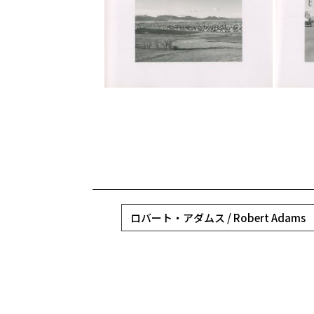
ロバート・アダムス / Robert Adams