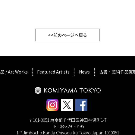
<<前のページへ戻る
品 / Art Works
Featured Artists
News
古書・美術作品買
〒101-0051 東京都千代田区神田神保町1-7
TEL:03-3291-0495
1-7 Jimbocho Kanda Chiyoda-ku Tokyo Japan 1010051