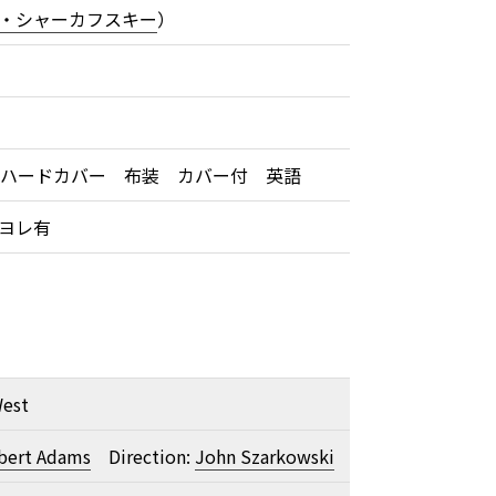
・シャーカフスキー
）
 ハードカバー 布装 カバー付 英語
ヨレ有
est
bert Adams
Direction:
John Szarkowski