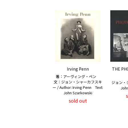
Irving Penn
THE PH
著：アーヴィング・ペン
文：ジョン・シャーカフスキ
ジョン・
ー / Author: Irving Penn Text:
Joh
John Szarkowski
sold out