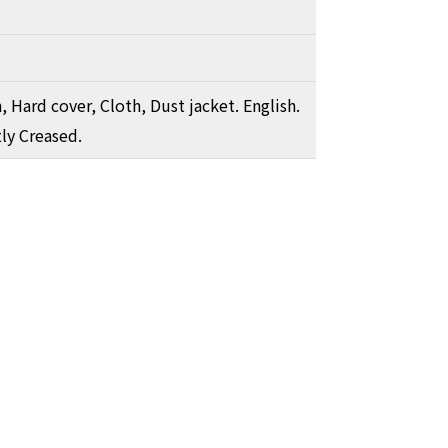
, Hard cover, Cloth, Dust jacket. English.
ly Creased.