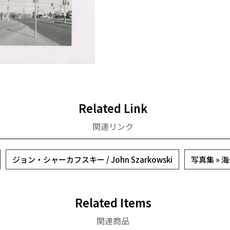
Related Link
関連リンク
ジョン・シャーカフスキー / John Szarkowski
写真集 » 
Related Items
関連商品