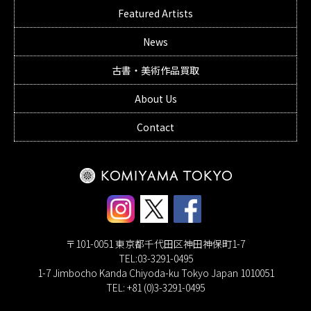
Featured Artists
News
古書・美術作品買取
About Us
Contact
〒101-0051 東京都千代田区神田神保町1-7
TEL:03-3291-0495
1-7 Jimbocho Kanda Chiyoda-ku Tokyo Japan 1010051
TEL: +81 (0)3-3291-0495