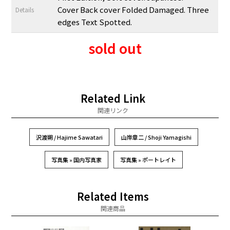
Cover Back cover Folded Damaged. Three
Details
edges Text Spotted.
sold out
Related Link
関連リンク
沢渡朔 / Hajime Sawatari
山岸章二 / Shoji Yamagishi
写真集 » 国内写真家
写真集 » ポートレイト
Related Items
関連商品