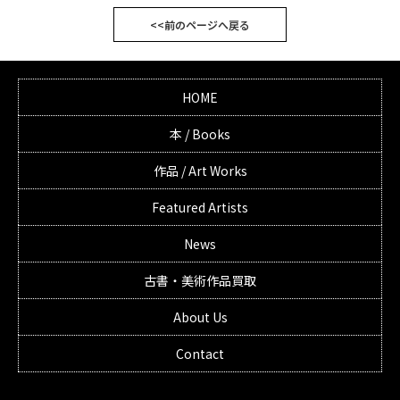
<<前のページへ戻る
HOME
本 / Books
作品 / Art Works
Featured Artists
News
古書・美術作品買取
About Us
Contact