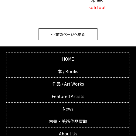
sold out
<<前のページへ戻る
HOME
本 / Books
作品 / Art Works
Featured Artists
News
古書・美術作品買取
About Us