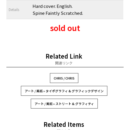
Hard cover. English.
Details
Spine Faintly Scratched.
sold out
Related Link
関連リンク
CHRIS / CHRIS
アート / 美術 » タイポグラフィ & グラフィックデザイン
アート / 美術 » ストリート & グラフィティ
Related Items