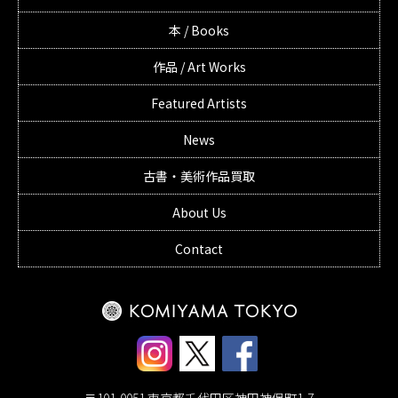
本 / Books
作品 / Art Works
Featured Artists
News
古書・美術作品買取
About Us
Contact