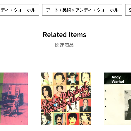
/ アンディ・ウォーホル
アート / 美術 » アンディ・ウォーホル
Related Items
関連商品