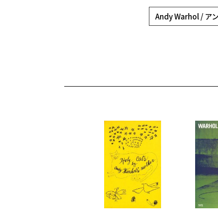
Andy Warhol 