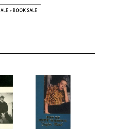
SALE » BOOK SALE