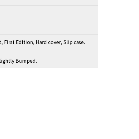
, First Edition, Hard cover, Slip case.
Slightly Bumped.