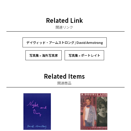
Related Link
関連リンク
デイヴィッド・アームストロング / David Armstrong
写真集 » 海外写真家
写真集 » ポートレイト
Related Items
関連商品