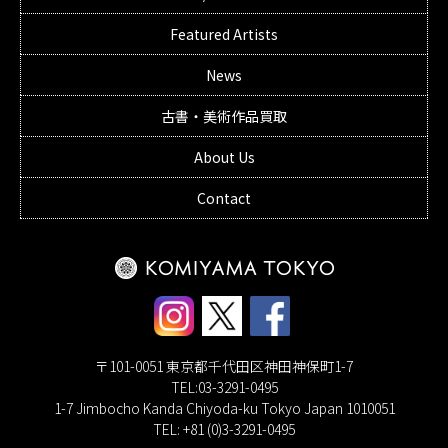
Featured Artists
News
古書・美術作品買取
About Us
Contact
〒101-0051 東京都千代田区神田神保町1-7
TEL:03-3291-0495
1-7 Jimbocho Kanda Chiyoda-ku Tokyo Japan 1010051
TEL: +81 (0)3-3291-0495