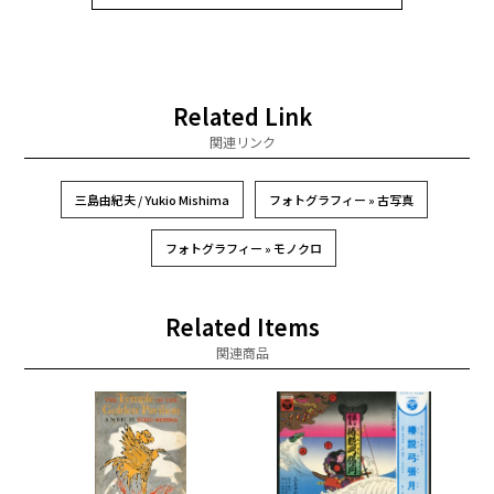
Related Link
関連リンク
三島由紀夫 / Yukio Mishima
フォトグラフィー » 古写真
フォトグラフィー » モノクロ
Related Items
関連商品