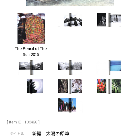
The Pencil of The
Sun 2015
[ Item ID : 106488 ]
新編 太陽の鉛筆
タイトル