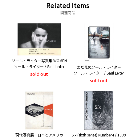
Related Items
関連商品
ソール・ライター写真集 WOMEN
ソール・ライター / Saul Leiter
まだ見ぬソール・ライター
ソール・ライター / Saul Leiter
sold out
sold out
現代写真展 日本とアメリカ
Six (sixth sense) Number4 / 1989