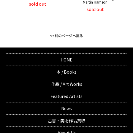
Martin Harrison
sold out
sold out
<<前のページへ戻る
HOME
本 / Books
作品 / Art Works
Featured Artists
News
古書・美術作品買取
About Us