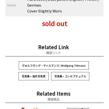
German.
Details
Cover Slightly Worn.
sold out
Related Link
関連リンク
ヴォルフガング・ティルマンス / Wolfgang Tillmans
写真集 » 海外写真家
写真集 » コンセプチュアル
Related Items
関連商品