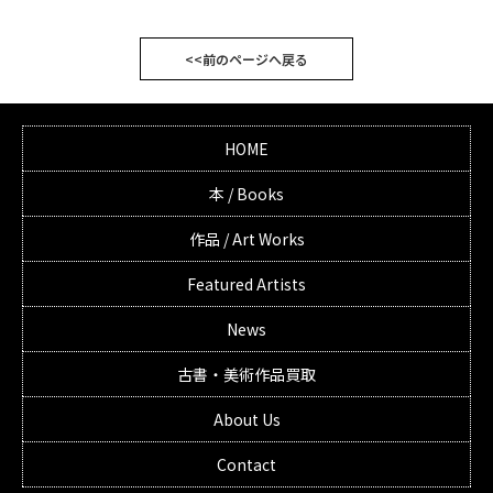
<<前のページへ戻る
HOME
本 / Books
作品 / Art Works
Featured Artists
News
古書・美術作品買取
About Us
Contact