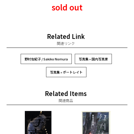
sold out
Related Link
関連リンク
野村佐紀子 / Sakiko Nomura
写真集 » 国内写真家
写真集 » ポートレイト
Related Items
関連商品