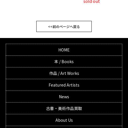
sold out
<<前のページへ戻る
HOME
本 / Books
作品 / Art Works
Featured Artists
News
古書・美術作品買取
About Us