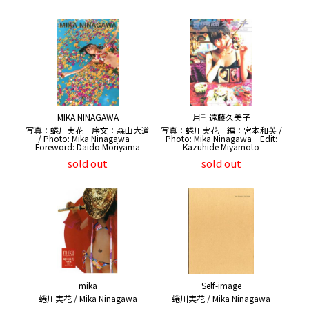
MIKA NINAGAWA
月刊遠藤久美子
写真：蜷川実花 序文：森山大道
写真：蜷川実花 編：宮本和英 /
/ Photo: Mika Ninagawa
Photo: Mika Ninagawa Edit:
Foreword: Daido Moriyama
Kazuhide Miyamoto
sold out
sold out
mika
Self-image
蜷川実花 / Mika Ninagawa
蜷川実花 / Mika Ninagawa