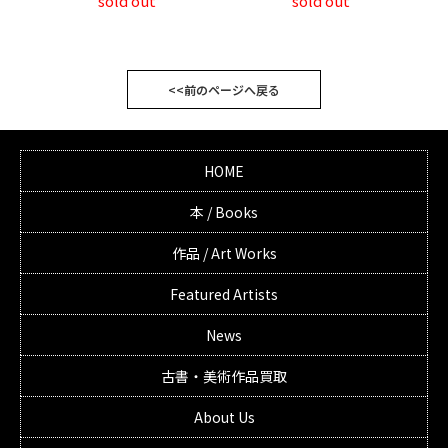
sold out
sold out
<<前のページへ戻る
HOME
本 / Books
作品 / Art Works
Featured Artists
News
古書・美術作品買取
About Us