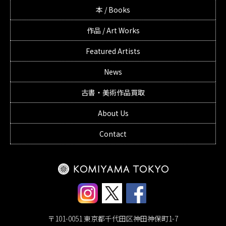
本 / Books
作品 / Art Works
Featured Artists
News
古書・美術作品買取
About Us
Contact
〒101-0051 東京都千代田区神田神保町1-7