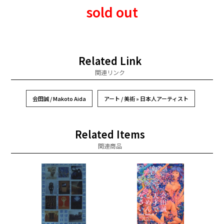
sold out
Related Link
関連リンク
会田誠 / Makoto Aida
アート / 美術 » 日本人アーティスト
Related Items
関連商品