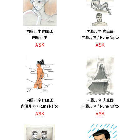
内藤ルネ 肉筆画
内藤ルネ 肉筆画
内藤ルネ
内藤ルネ / Rune Naito
ASK
ASK
内藤ルネ 肉筆画
内藤ルネ 肉筆画
内藤ルネ / Rune Naito
内藤ルネ / Rune Naito
ASK
ASK