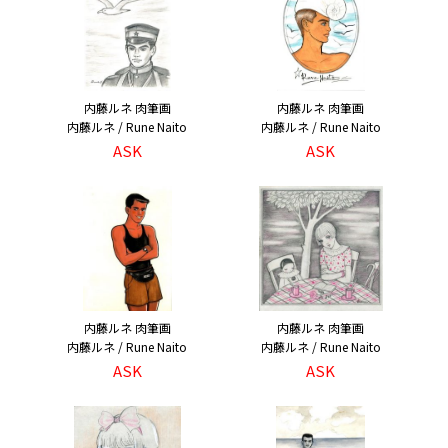
内藤ルネ 肉筆画
内藤ルネ 肉筆画
内藤ルネ / Rune Naito
内藤ルネ / Rune Naito
ASK
ASK
内藤ルネ 肉筆画
内藤ルネ 肉筆画
内藤ルネ / Rune Naito
内藤ルネ / Rune Naito
ASK
ASK