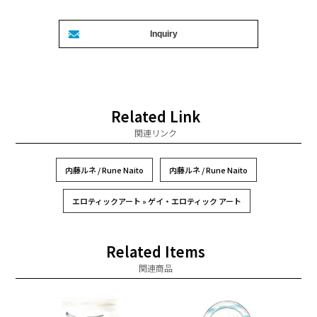
Related Link
関連リンク
内藤ルネ / Rune Naito
内藤ルネ / Rune Naito
エロティックアート » ゲイ・エロティック アート
Related Items
関連商品