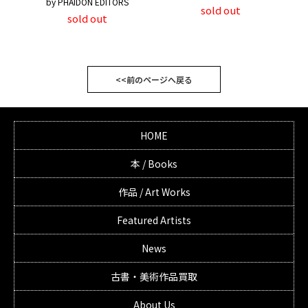
by PHAIDON EDITORS
sold out
sold out
<<前のページへ戻る
HOME
本 / Books
作品 / Art Works
Featured Artists
News
古書・美術作品買取
About Us