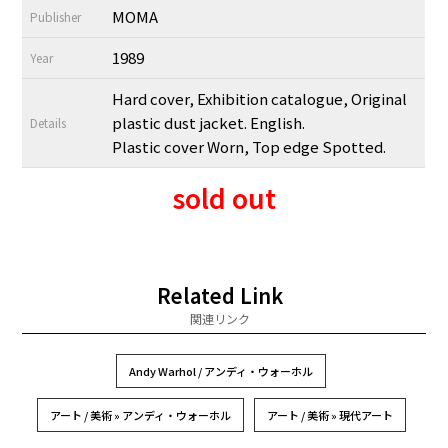
MOMA
Publisher
1989
Year
Hard cover, Exhibition catalogue, Original
plastic dust jacket. English.
Details
Plastic cover Worn, Top edge Spotted.
sold out
Related Link
関連リンク
Andy Warhol / アンディ・ウォーホル
アート / 美術 » アンディ・ウォーホル
アート / 美術 » 現代アート