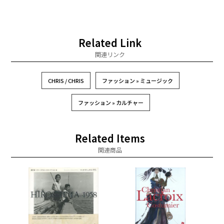
Related Link
関連リンク
CHRIS / CHRIS
ファッション » ミュージック
ファッション » カルチャー
Related Items
関連商品