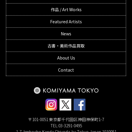
作品 / Art Works
Featured Artists
News
古書・美術作品買取
About Us
Contact
〒101-0051 東京都千代田区神田神保町1-7
TEL:03-3291-0495
1-7 Jimbocho Kanda Chiyoda-ku Tokyo Japan 1010051