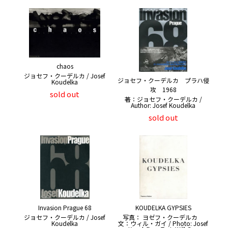
chaos
ジョセフ・クーデルカ / Josef
ジョセフ・クーデルカ プラハ侵
Koudelka
攻 1968
sold out
著：ジョセフ・クーデルカ /
Author: Josef Koudelka
sold out
Invasion Prague 68
KOUDELKA GYPSIES
ジョセフ・クーデルカ / Josef
写真： ヨゼフ・クーデルカ
Koudelka
文：ウィル・ガイ / Photo: Josef