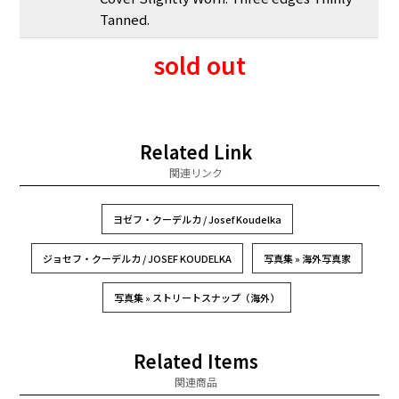
Tanned.
sold out
Related Link
関連リンク
ヨゼフ・クーデルカ / Josef Koudelka
ジョセフ・クーデルカ / JOSEF KOUDELKA
写真集 » 海外写真家
写真集 » ストリートスナップ（海外）
Related Items
関連商品